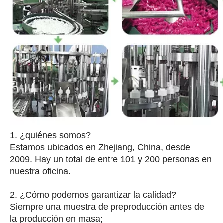
1. ¿quiénes somos?
Estamos ubicados en Zhejiang, China, desde
2009. Hay un total de entre 101 y 200 personas en
nuestra oficina.
2. ¿Cómo podemos garantizar la calidad?
Siempre una muestra de preproducción antes de
la producción en masa;