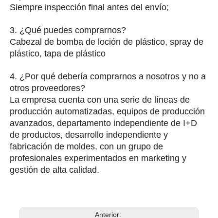
Siempre inspección final antes del envío;
3. ¿Qué puedes comprarnos?
Cabezal de bomba de loción de plástico, spray de
plástico, tapa de plástico
4. ¿Por qué debería comprarnos a nosotros y no a
otros proveedores?
La empresa cuenta con una serie de líneas de
producción automatizadas, equipos de producción
avanzados, departamento independiente de I+D
de productos, desarrollo independiente y
fabricación de moldes, con un grupo de
profesionales experimentados en marketing y
gestión de alta calidad.
Anterior: