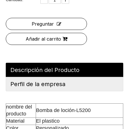
Preguntar
Añadir al carrito
Descripción del Producto
Perfil de la empresa
nombre del
Bomba de loción-L5200
producto
Material
El plastico
Color
Personalizado