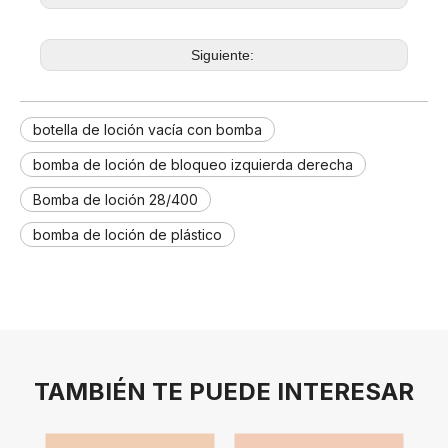
Siguiente:
botella de loción vacía con bomba
bomba de loción de bloqueo izquierda derecha
Bomba de loción 28/400
bomba de loción de plástico
TAMBIÉN TE PUEDE INTERESAR