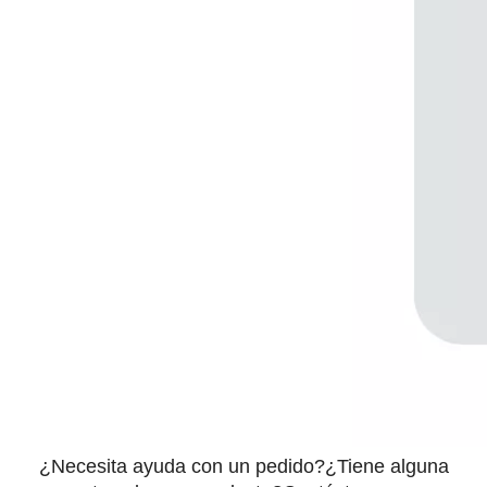
¿Necesita ayuda con un pedido?¿Tiene alguna