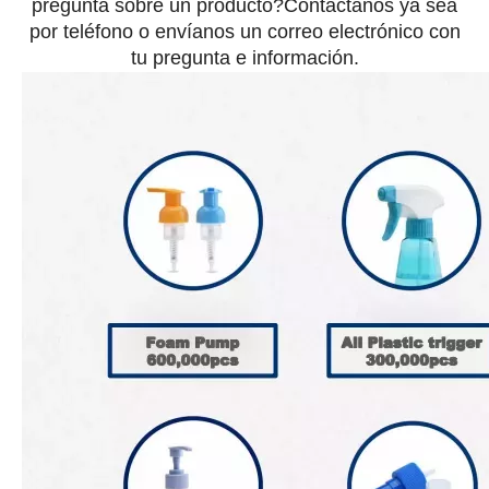
pregunta sobre un producto?Contáctanos ya sea
por teléfono o envíanos un correo electrónico con
tu pregunta e información.