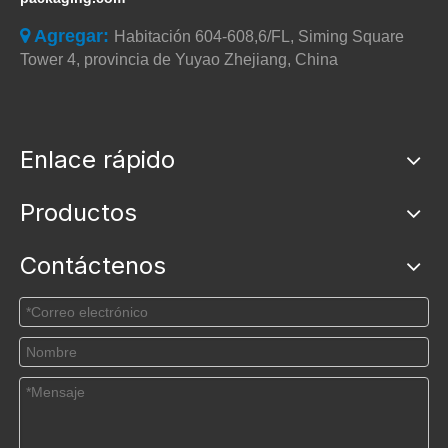
Agregar:

Habitación 604-608,6/FL, Siming Square
Tower 4, provincia de Yuyao Zhejiang, China
Enlace rápido
Productos
Contáctenos