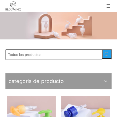
categoria de producto