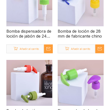
Bomba dispensadora de
Bomba de loción de 28
loción de jabón de 24
mm de fabricante chino
mm y 28 mm
Añadir al carrito
Añadir al carrito