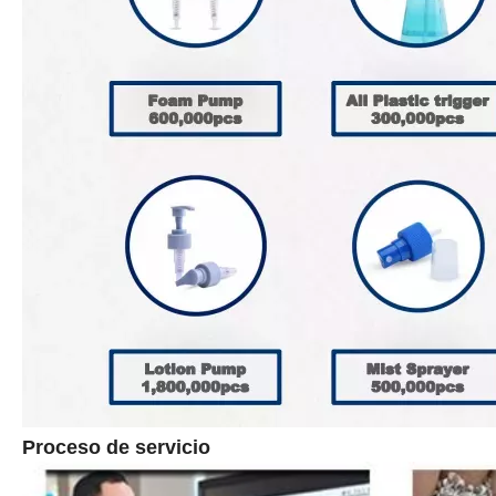
Proceso de servicio