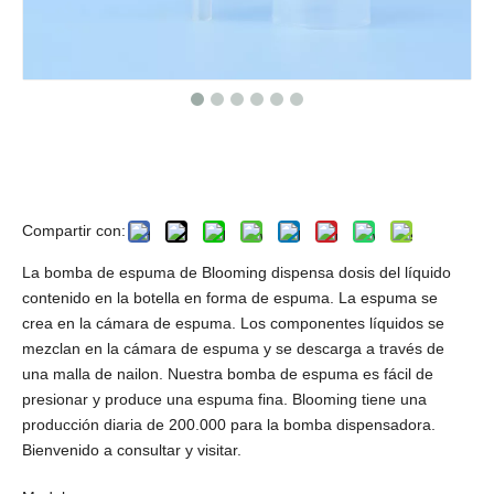
Bomba de espuma negra para
lavado a mano
Compartir con:
La bomba de espuma de Blooming dispensa dosis del líquido
contenido en la botella en forma de espuma. La espuma se
crea en la cámara de espuma. Los componentes líquidos se
mezclan en la cámara de espuma y se descarga a través de
una malla de nailon. Nuestra bomba de espuma es fácil de
presionar y produce una espuma fina. Blooming tiene una
producción diaria de 200.000 para la bomba dispensadora.
Bienvenido a consultar y visitar.