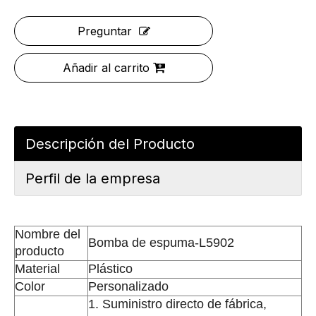
Preguntar
Añadir al carrito
Descripción del Producto
Perfil de la empresa
Nombre del
Bomba de espuma-L5902
producto
Material
Plástico
Color
Personalizado
1. Suministro directo de fábrica,