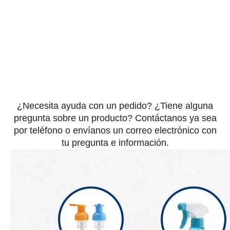
¿Necesita ayuda con un pedido? ¿Tiene alguna
pregunta sobre un producto? Contáctanos ya sea
por teléfono o envíanos un correo electrónico con
tu pregunta e información.