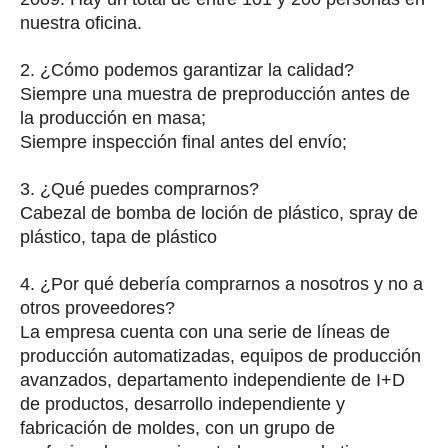
nuestra oficina.
2. ¿Cómo podemos garantizar la calidad?
Siempre una muestra de preproducción antes de
la producción en masa;
Siempre inspección final antes del envío;
3. ¿Qué puedes comprarnos?
Cabezal de bomba de loción de plástico, spray de
plástico, tapa de plástico
4. ¿Por qué debería comprarnos a nosotros y no a
otros proveedores?
La empresa cuenta con una serie de líneas de
producción automatizadas, equipos de producción
avanzados, departamento independiente de I+D
de productos, desarrollo independiente y
fabricación de moldes, con un grupo de