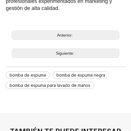
profesionales experimentados en marketing y
gestión de alta calidad.
Anterior:
Siguiente:
bomba de espuma
bomba de espuma negra
bomba de espuma para lavado de manos