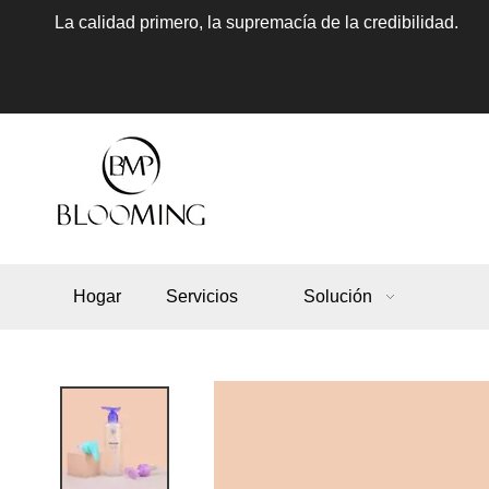
La calidad primero, la supremacía de la credibilidad.
Hogar
Servicios
Solución