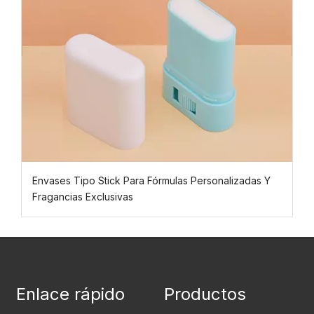
Envases Tipo Stick Para Fórmulas Personalizadas Y
Fragancias Exclusivas
Enlace rápido
Productos