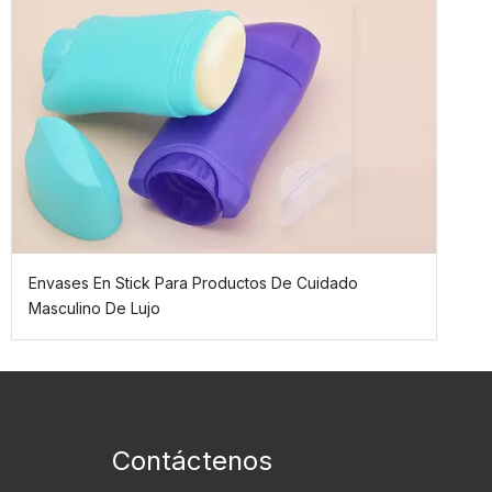
Envases En Stick Para Productos De Cuidado
Masculino De Lujo
Contáctenos