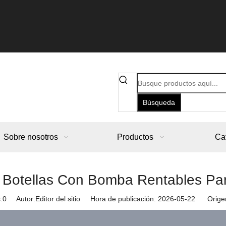
Búsqueda
Sobre nosotros
Productos
Ca
 Botellas Con Bomba Rentables Pa
:
0
Autor:Editor del sitio Hora de publicación: 2026-05-22 Orige