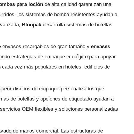
ombas para loción
de alta calidad garantizan una
curridos, los sistemas de bomba resistentes ayudan a
 avanzada,
Bloopak
desarrolla sistemas de botellas
 de envases recargables de gran tamaño y
envases
ando estrategias de empaque ecológico para apoyar
 cada vez más populares en hoteles, edificios de
equerir diseños de empaque personalizados que
ormas de botellas y opciones de etiquetado ayudan a
servicios OEM flexibles y soluciones personalizadas
 lavado de manos comercial. Las estructuras de