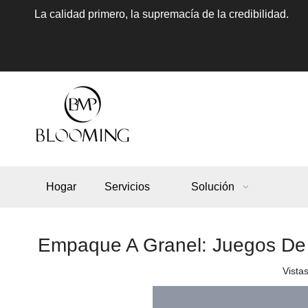
La calidad primero, la supremacía de la credibilidad.
Hogar
Servicios
Solución
Empaque A Granel: Juegos De
Vistas