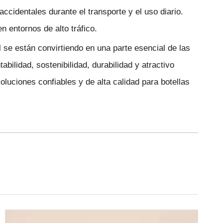
cidentales durante el transporte y el uso diario.
 entornos de alto tráfico.
se están convirtiendo en una parte esencial de las
lidad, sostenibilidad, durabilidad y atractivo
luciones confiables y de alta calidad para botellas