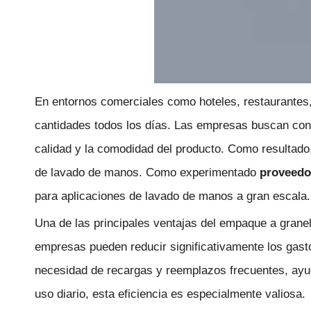
En entornos comerciales como hoteles, restaurantes, 
cantidades todos los días. Las empresas buscan co
calidad y la comodidad del producto. Como resultado
de lavado de manos. Como experimentado
proveedo
para aplicaciones de lavado de manos a gran escala.
Una de las principales ventajas del empaque a grane
empresas pueden reducir significativamente los gast
necesidad de recargas y reemplazos frecuentes, ayuda
uso diario, esta eficiencia es especialmente valiosa.