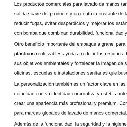
Los productos comerciales para lavado de manos tam
salida suave del producto y un control constante de 
reducir fugas, evitar desperdicios y mejorar los est
con bomba que combinan durabilidad, funcionalidad y 
Otro beneficio importante del empaque a granel para
plásticos
reutilizables ayuda a reducir los residuo
sus objetivos ambientales y fortalecer la imagen de
oficinas, escuelas e instalaciones sanitarias que bu
La personalización también es un factor clave en l
coincidan con su identidad corporativa y estética int
crear una apariencia más profesional y premium. C
para marcas globales de lavado de manos comercial
Además de la funcionalidad, la seguridad y la higien