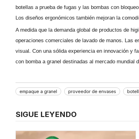
botellas a prueba de fugas y las bombas con bloqueo 
Los diseños ergonómicos también mejoran la comodidad
A medida que la demanda global de productos de higi
operaciones comerciales de lavado de manos. Las emp
visual. Con una sólida experiencia en innovación y 
con bomba a granel destinadas al mercado mundial d
empaque a granel
proveedor de envases
botel
SIGUE LEYENDO