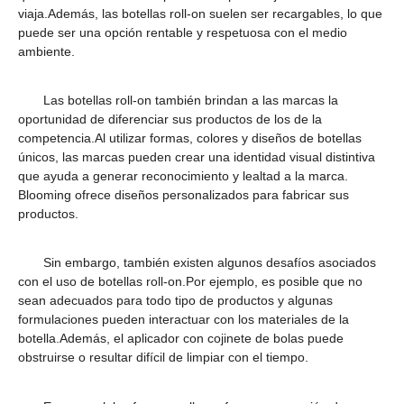
viaja.Además, las botellas roll-on suelen ser recargables, lo que
puede ser una opción rentable y respetuosa con el medio
ambiente.
Las botellas roll-on también brindan a las marcas la
oportunidad de diferenciar sus productos de los de la
competencia.Al utilizar formas, colores y diseños de botellas
únicos, las marcas pueden crear una identidad visual distintiva
que ayuda a generar reconocimiento y lealtad a la marca.
Blooming ofrece diseños personalizados para fabricar sus
productos.
Sin embargo, también existen algunos desafíos asociados
con el uso de botellas roll-on.Por ejemplo, es posible que no
sean adecuados para todo tipo de productos y algunas
formulaciones pueden interactuar con los materiales de la
botella.Además, el aplicador con cojinete de bolas puede
obstruirse o resultar difícil de limpiar con el tiempo.