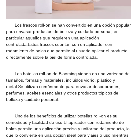
Los frascos roll-on se han convertido en una opción popular
para envasar productos de belleza y cuidado personal, en
particular aquellos que requieren una aplicación
controlada.Estos frascos cuentan con un aplicador con
rodamiento de bolas que permite al usuario aplicar el producto
directamente sobre la piel de forma controlada.
Las botellas roll-on de Blooming vienen en una variedad de
tamaños, formas y materiales, incluidos vidrio, plástico y
metal.Se utilizan comúnmente para envasar desodorantes,
perfumes, aceites esenciales y otros productos tópicos de
belleza y cuidado personal.
Uno de los beneficios de utilizar botellas roll-on es su
comodidad y facilidad de uso.El aplicador con rodamiento de
bolas permite una aplicación precisa y uniforme del producto, lo
que lo convierte en una opción ideal para viajes o uso mientras