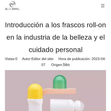
Introducción a los frascos roll-on
en la industria de la belleza y el
cuidado personal
Vistas:
0
Autor:Editor del sitio Hora de publicación: 2023-04-
Sitio
07 Origen: