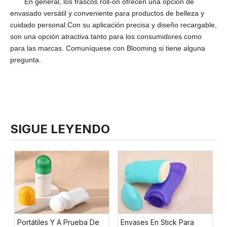
En general, los frascos roll-on ofrecen una opción de
envasado versátil y conveniente para productos de belleza y
cuidado personal.Con su aplicación precisa y diseño recargable,
son una opción atractiva tanto para los consumidores como
para las marcas. Comuníquese con Blooming si tiene alguna
pregunta.
SIGUE LEYENDO
Portátiles Y A Prueba De
Envases En Stick Para