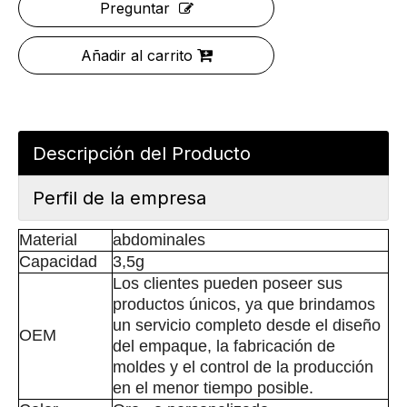
Preguntar
Añadir al carrito
Descripción del Producto
Perfil de la empresa
Material
abdominales
Capacidad
3,5g
Los clientes pueden poseer sus
productos únicos, ya que brindamos
un servicio completo desde el diseño
OEM
del empaque, la fabricación de
moldes y el control de la producción
en el menor tiempo posible.