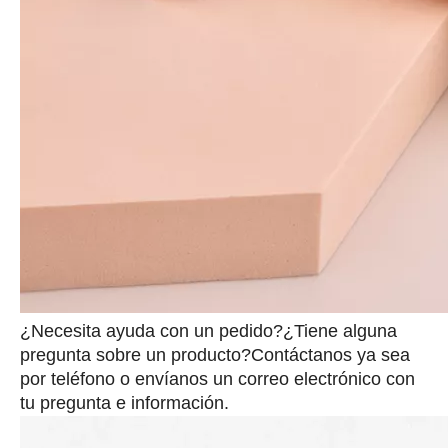
¿Necesita ayuda con un pedido?¿Tiene alguna
pregunta sobre un producto?Contáctanos ya sea
por teléfono o envíanos un correo electrónico con
tu pregunta e información.