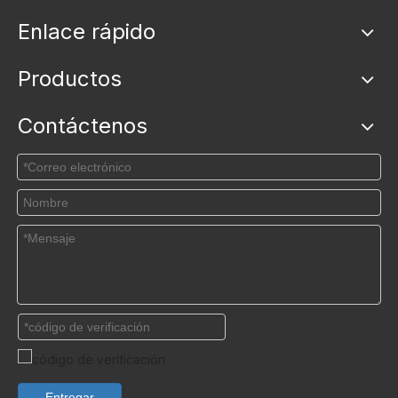
Enlace rápido
Productos
Contáctenos
Entregar