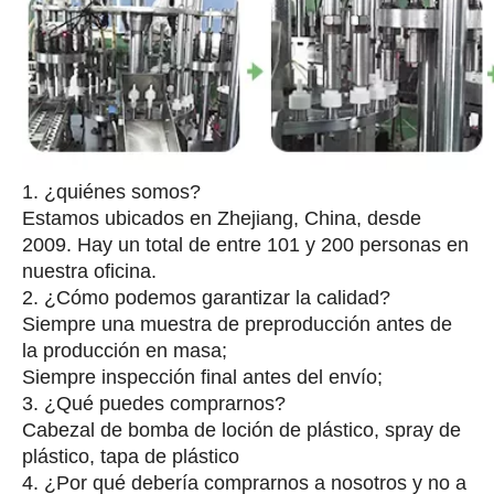
1. ¿quiénes somos?
Estamos ubicados en Zhejiang, China, desde
2009. Hay un total de entre 101 y 200 personas en
nuestra oficina.
2. ¿Cómo podemos garantizar la calidad?
Siempre una muestra de preproducción antes de
la producción en masa;
Siempre inspección final antes del envío;
3. ¿Qué puedes comprarnos?
Cabezal de bomba de loción de plástico, spray de
plástico, tapa de plástico
4. ¿Por qué debería comprarnos a nosotros y no a