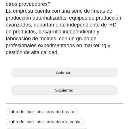
otros proveedores?
La empresa cuenta con una serie de líneas de
producción automatizadas, equipos de producción
avanzados, departamento independiente de I+D
de productos, desarrollo independiente y
fabricación de moldes, con un grupo de
profesionales experimentados en marketing y
gestión de alta calidad.
Anterior:
Siguiente:
tubo de lápiz labial dorado barato
tubo de lápiz labial dorado a la venta