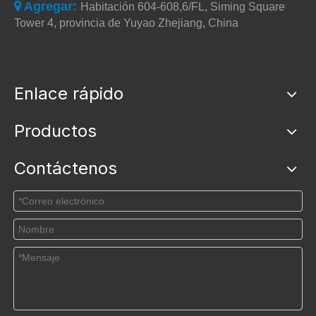
Agregar:

Habitación 604-608,6/FL, Siming Square
Tower 4, provincia de Yuyao Zhejiang, China
Enlace rápido
Productos
Contáctenos