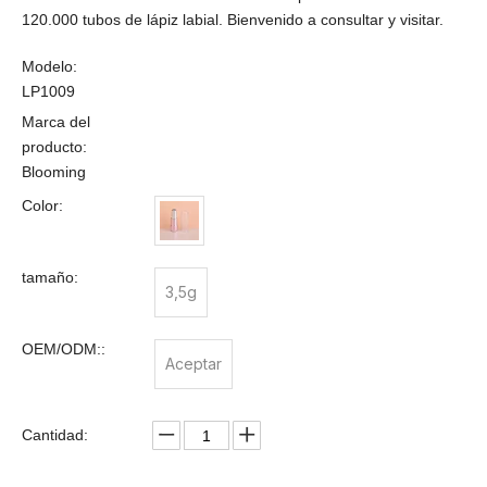
120.000 tubos de lápiz labial. Bienvenido a consultar y visitar.
Modelo:
LP1009
Marca del
producto:
Blooming
Color:
tamaño:
3,5g
OEM/ODM::
Aceptar
Cantidad: