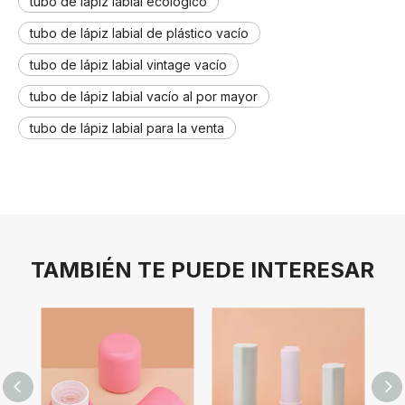
tubo de lápiz labial ecológico
tubo de lápiz labial de plástico vacío
tubo de lápiz labial vintage vacío
tubo de lápiz labial vacío al por mayor
tubo de lápiz labial para la venta
TAMBIÉN TE PUEDE INTERESAR