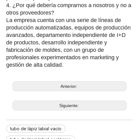
4. ¿Por qué debería comprarnos a nosotros y no a
otros proveedores?
La empresa cuenta con una serie de líneas de
producción automatizadas, equipos de producción
avanzados, departamento independiente de I+D
de productos, desarrollo independiente y
fabricación de moldes, con un grupo de
profesionales experimentados en marketing y
gestión de alta calidad.
Anterior:
Siguiente:
tubo de lápiz labial vacío