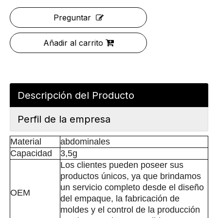
Preguntar
Añadir al carrito
Descripción del Producto
Perfil de la empresa
Material
abdominales
Capacidad
3,5g
Los clientes pueden poseer sus
productos únicos, ya que brindamos
un servicio completo desde el diseño
OEM
del empaque, la fabricación de
moldes y el control de la producción