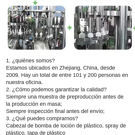
1. ¿quiénes somos?
Estamos ubicados en Zhejiang, China, desde
2009. Hay un total de entre 101 y 200 personas en
nuestra oficina.
2. ¿Cómo podemos garantizar la calidad?
Siempre una muestra de preproducción antes de
la producción en masa;
Siempre inspección final antes del envío;
3. ¿Qué puedes comprarnos?
Cabezal de bomba de loción de plástico, spray de
plástico, tapa de plástico